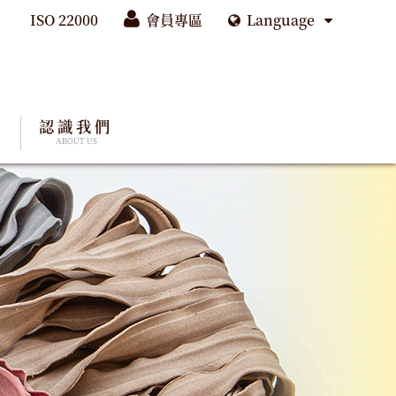
ISO 22000
會員專區
Language
證
認識我們
ABOUT US