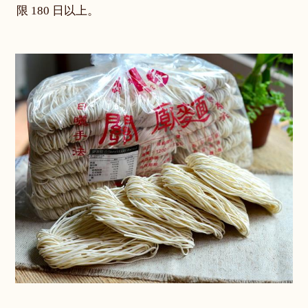
限 180 日以上。