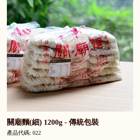
關廟麵(細) 1200g - 傳統包裝
產品代碼: 022