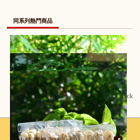
同系列熱門商品
Back